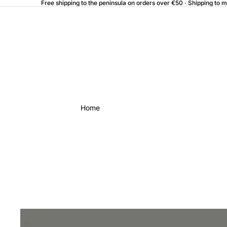
Free shipping to the peninsula on orders over €50 · Shipping to 
Home