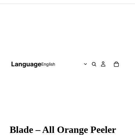
Language
Blade – All Orange Peeler