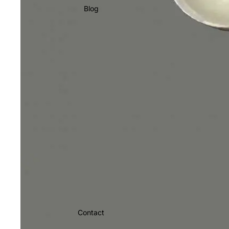
Blog
Contact