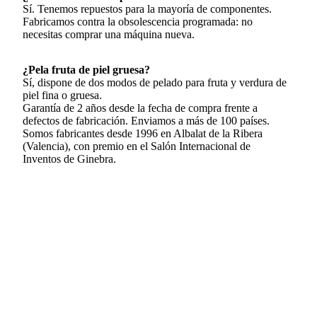
Sí. Tenemos repuestos para la mayoría de componentes.
Fabricamos contra la obsolescencia programada: no
necesitas comprar una máquina nueva.
¿Pela fruta de piel gruesa?
Sí, dispone de dos modos de pelado para fruta y verdura de
piel fina o gruesa.
Garantía de 2 años desde la fecha de compra frente a
defectos de fabricación. Enviamos a más de 100 países.
Somos fabricantes desde 1996 en Albalat de la Ribera
(Valencia), con premio en el Salón Internacional de
Inventos de Ginebra.