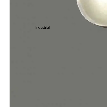
Industrial