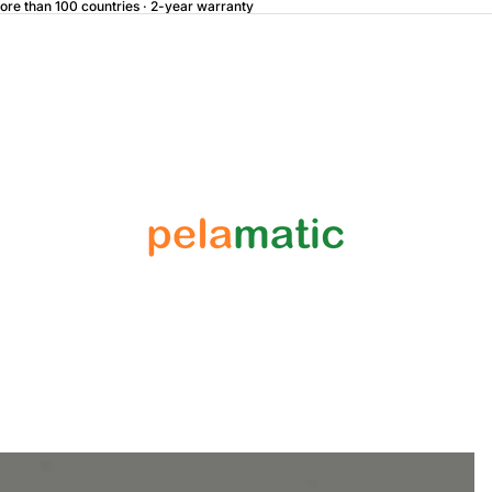
more than 100 countries · 2-year warranty